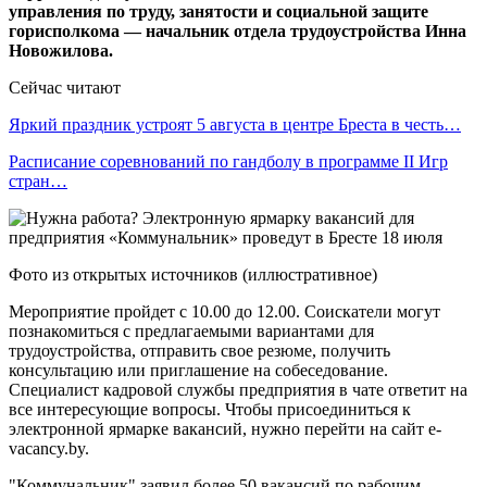
управления по труду, занятости и социальной защите
горисполкома — начальник отдела трудоустройства Инна
Новожилова.
Сейчас читают
Яркий праздник устроят 5 августа в центре Бреста в честь…
Расписание соревнований по гандболу в программе II Игр
стран…
Фото из открытых источников (иллюстративное)
Мероприятие пройдет с 10.00 до 12.00. Соискатели могут
познакомиться с предлагаемыми вариантами для
трудоустройства, отправить свое резюме, получить
консультацию или приглашение на собеседование.
Специалист кадровой службы предприятия в чате ответит на
все интересующие вопросы. Чтобы присоединиться к
электронной ярмарке вакансий, нужно перейти на сайт e-
vacancy.by.
"Коммунальник" заявил более 50 вакансий по рабочим