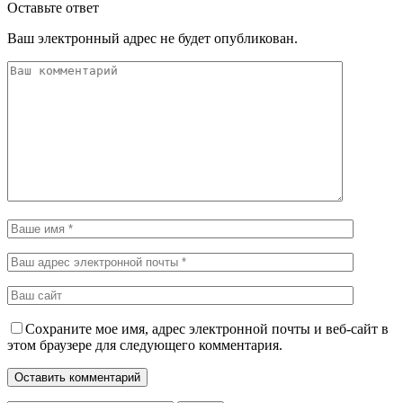
Оставьте ответ
Ваш электронный адрес не будет опубликован.
Сохраните мое имя, адрес электронной почты и веб-сайт в
этом браузере для следующего комментария.