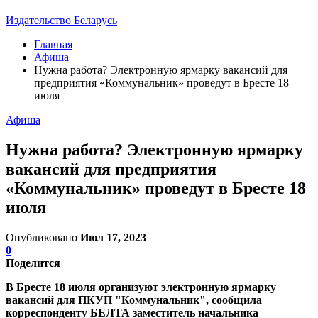
Издательство Беларусь
Главная
Афиша
Нужна работа? Электронную ярмарку вакансий для
предприятия «Коммунальник» проведут в Бресте 18
июля
Афиша
Нужна работа? Электронную ярмарку
вакансий для предприятия
«Коммунальник» проведут в Бресте 18
июля
Опубликовано
Июл 17, 2023
0
Поделится
В Бресте 18 июля организуют электронную ярмарку
вакансий для ПКУП "Коммунальник", сообщила
корреспонденту БЕЛТА заместитель начальника