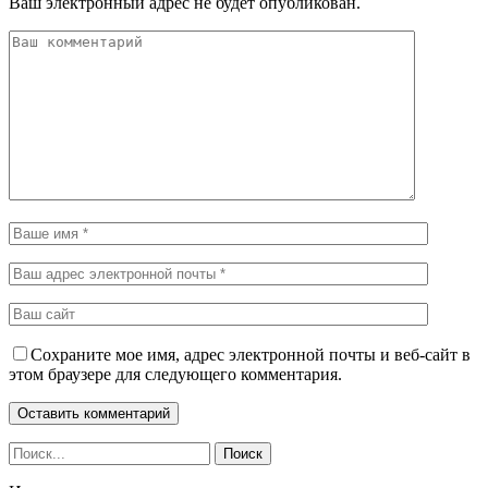
Ваш электронный адрес не будет опубликован.
Сохраните мое имя, адрес электронной почты и веб-сайт в
этом браузере для следующего комментария.