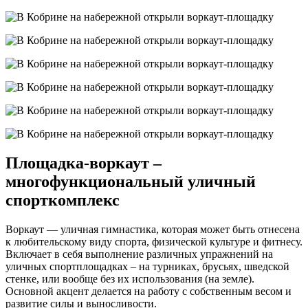
Площадка-воркаут –
многофункциональный уличный
спорткомплекс
Воркаут — уличная гимнастика, которая может быть отнесена
к любительскому виду спорта, физической культуре и фитнесу.
Включает в себя выполнение различных упражнений на
уличных спортплощадках – на турниках, брусьях, шведской
стенке, или вообще без их использования (на земле).
Основной акцент делается на работу с собственным весом и
развитие силы и выносливости.