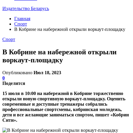
Издательство Беларусь
Главная
Спорт
В Кобрине на набережной открыли воркаут-площадку
Спорт
В Кобрине на набережной открыли
воркаут-площадку
Опубликовано
Июл 18, 2023
0
Поделится
15 июля в 10:00 на набережной в Кобрине торжественно
открыли новую спортивную воркаут-площадку. Оценить
современные и доступные тренажеры собрались
профессиональные спортсмены, кобринская молодежь,
дети и все желающие заниматься спортом, пишет «Кобрин
Сити».