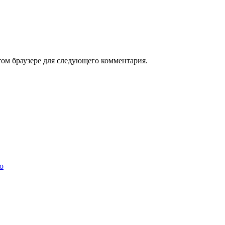
том браузере для следующего комментария.
ю