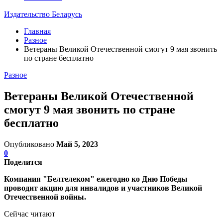
Издательство Беларусь
Главная
Разное
Ветераны Великой Отечественной смогут 9 мая звонить
по стране бесплатно
Разное
Ветераны Великой Отечественной
смогут 9 мая звонить по стране
бесплатно
Опубликовано
Май 5, 2023
0
Поделится
Компания "Белтелеком" ежегодно ко Дню Победы
проводит акцию для инвалидов и участников Великой
Отечественной войны.
Сейчас читают