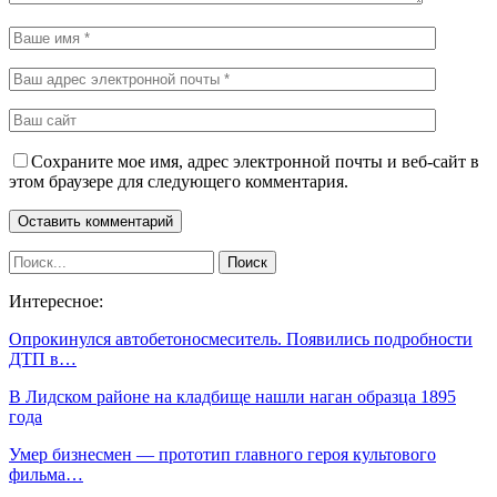
Сохраните мое имя, адрес электронной почты и веб-сайт в
этом браузере для следующего комментария.
Интересное:
Опрокинулся автобетоносмеситель. Появились подробности
ДТП в…
В Лидском районе на кладбище нашли наган образца 1895
года
Умер бизнесмен — прототип главного героя культового
фильма…