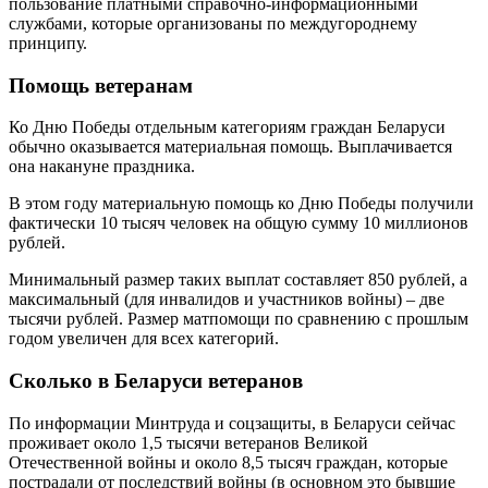
пользование платными справочно-информационными
службами, которые организованы по междугороднему
принципу.
Помощь ветеранам
Ко Дню Победы отдельным категориям граждан Беларуси
обычно оказывается материальная помощь. Выплачивается
она накануне праздника.
В этом году материальную помощь ко Дню Победы получили
фактически 10 тысяч человек на общую сумму 10 миллионов
рублей.
Минимальный размер таких выплат составляет 850 рублей, а
максимальный (для инвалидов и участников войны) – две
тысячи рублей. Размер матпомощи по сравнению с прошлым
годом увеличен для всех категорий.
Сколько в Беларуси ветеранов
По информации Минтруда и соцзащиты, в Беларуси сейчас
проживает около 1,5 тысячи ветеранов Великой
Отечественной войны и около 8,5 тысяч граждан, которые
пострадали от последствий войны (в основном это бывшие