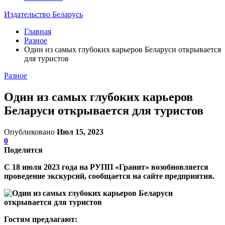
Издательство Беларусь
Главная
Разное
Один из самых глубоких карьеров Беларуси открывается
для туристов
Разное
Один из самых глубоких карьеров
Беларуси открывается для туристов
Опубликовано
Июл 15, 2023
0
Поделится
С 18 июля 2023 года на РУПП «Гранит» возобновляется
проведение экскурсий, сообщается на сайте предприятия.
Гостям предлагают: