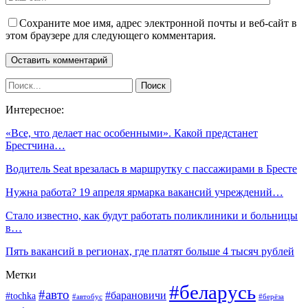
Сохраните мое имя, адрес электронной почты и веб-сайт в
этом браузере для следующего комментария.
Интересное:
«Все, что делает нас особенными». Какой предстанет
Брестчина…
Водитель Seat врезалась в маршрутку с пассажирами в Бресте
Нужна работа? 19 апреля ярмарка вакансий учреждений…
Стало известно, как будут работать поликлиники и больницы
в…
Пять вакансий в регионах, где платят больше 4 тысяч рублей
Метки
#беларусь
#авто
#барановичи
#tochka
#автобус
#берёза