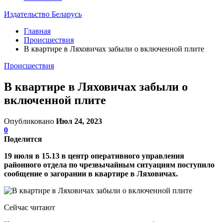
Издательство Беларусь
Главная
Происшествия
В квартире в Ляховичах забыли о включенной плите
Происшествия
В квартире в Ляховичах забыли о
включенной плите
Опубликовано
Июл 24, 2023
0
Поделится
19 июля в 15.13 в центр оперативного управления
районного отдела по чрезвычайным ситуациям поступило
сообщение о загорании в квартире в Ляховичах.
Сейчас читают