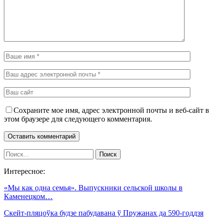
Сохраните мое имя, адрес электронной почты и веб-сайт в
этом браузере для следующего комментария.
Интересное:
«Мы как одна семья». Выпускники сельской школы в
Каменецком…
Скейт-пляцоўка будзе пабудавана ў Пружанах да 590-годдзя