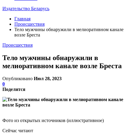
Издательство Беларусь
Главная
Происшествия
Тело мужчины обнаружили в мелиоративном канале
возле Бреста
Происшествия
Тело мужчины обнаружили в
мелиоративном канале возле Бреста
Опубликовано
Июл 28, 2023
0
Поделится
Фото из открытых источников (иллюстративное)
Сейчас читают