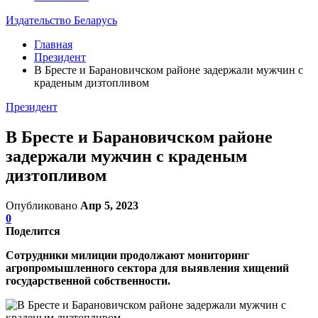
Издательство Беларусь
Главная
Президент
В Бресте и Барановичском районе задержали мужчин с
краденым дизтопливом
Президент
В Бресте и Барановичском районе
задержали мужчин с краденым
дизтопливом
Опубликовано
Апр 5, 2023
0
Поделится
Сотрудники милиции продолжают мониторинг
агропромышленного сектора для выявления хищений
государственной собственности.