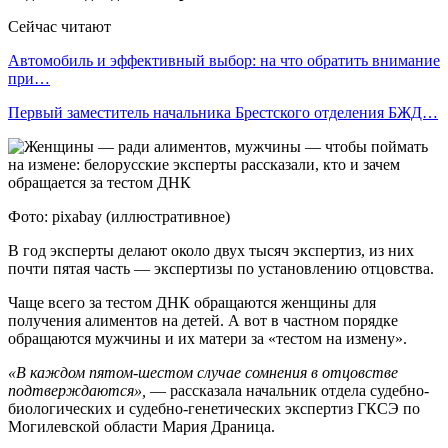
Сейчас читают
Автомобиль и эффективный выбор: на что обратить внимание
при…
Первый заместитель начальника Брестского отделения БЖД…
Фото: pixabay (иллюстративное)
В год эксперты делают около двух тысяч экспертиз, из них
почти пятая часть — экспертизы по установлению отцовства.
Чаще всего за тестом ДНК обращаются женщины для
получения алиментов на детей. А вот в частном порядке
обращаются мужчины и их матери за «тестом на измену».
«В каждом пятом-шестом случае сомнения в отцовстве
подтверждаются»,
— рассказала начальник отдела судебно-
биологических и судебно-генетических экспертиз ГКСЭ по
Могилевской области Мария Драница.