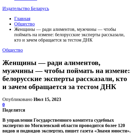
Издательство Беларусь
Главная
Общество
Женщины — ради алиментов, мужчины — чтобы
поймать на измене: белорусские эксперты рассказали,
кто и зачем обращается за тестом ДНК
Общество
Женщины — ради алиментов,
мужчины — чтобы поймать на измене:
белорусские эксперты рассказали, кто
и зачем обращается за тестом ДНК
Опубликовано
Июл 15, 2023
0
Поделится
В управлении Государственного комитета судебных
экспертиз по Могилевской области проводится более 120
видов и подвидов экспертиз, пишет газета «Знамя юности».