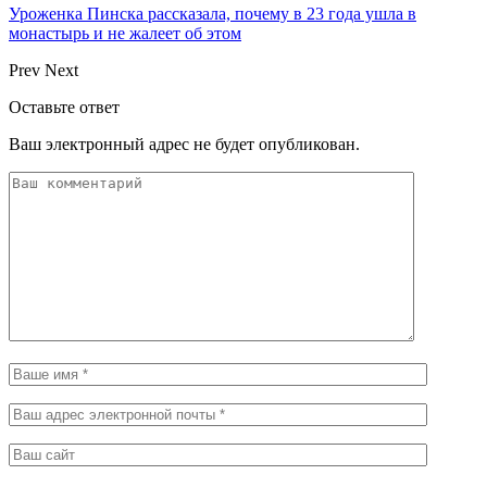
Уроженка Пинска рассказала, почему в 23 года ушла в
монастырь и не жалеет об этом
Prev
Next
Оставьте ответ
Ваш электронный адрес не будет опубликован.