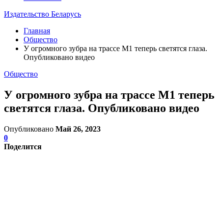
Издательство Беларусь
Главная
Общество
У огромного зубра на трассе М1 теперь светятся глаза.
Опубликовано видео
Общество
У огромного зубра на трассе М1 теперь
светятся глаза. Опубликовано видео
Опубликовано
Май 26, 2023
0
Поделится