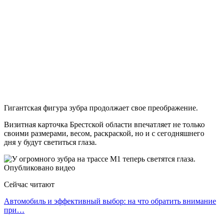
Гигантская фигура зубра продолжает свое преображение.
Визитная карточка Брестской области впечатляет не только
своими размерами, весом, раскраской, но и с сегодняшнего
дня у будут светиться глаза.
Сейчас читают
Автомобиль и эффективный выбор: на что обратить внимание
при…