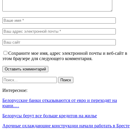
Сохраните мое имя, адрес электронной почты и веб-сайт в
этом браузере для следующего комментария.
Интересное:
Белорусские банки отказываются от евро и переходят на
юани.…
Белорусы берут все больше кредитов на жилье
Арочные охлаждающие конструкции начали работать в Бресте