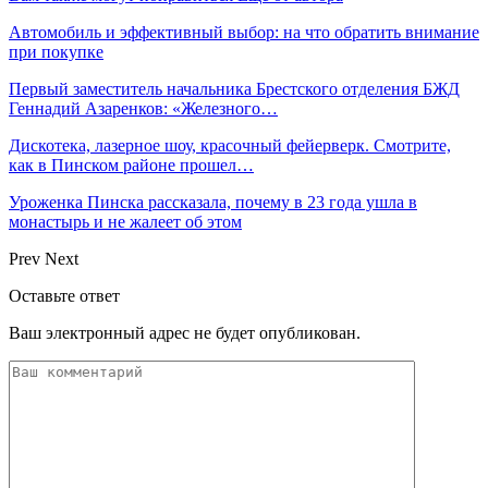
Автомобиль и эффективный выбор: на что обратить внимание
при покупке
Первый заместитель начальника Брестского отделения БЖД
Геннадий Азаренков: «Железного…
Дискотека, лазерное шоу, красочный фейерверк. Смотрите,
как в Пинском районе прошел…
Уроженка Пинска рассказала, почему в 23 года ушла в
монастырь и не жалеет об этом
Prev
Next
Оставьте ответ
Ваш электронный адрес не будет опубликован.