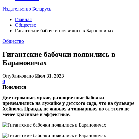
Издательство Беларусь
Главная
Общество
Гигантские бабочки появились в Барановичах
Общество
Гигантские бабочки появились в
Барановичах
Опубликовано
Июл 31, 2023
0
Поделится
Две огромные, яркие, разноцветные бабочки
приземлились на лужайке у детского сада, что на бульваре
Хейнола. Правда, не живые, а топиарные, но от этого не
менее красивые и эффектные.