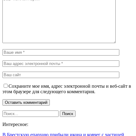
Сохраните мое имя, адрес электронной почты и веб-сайт в
этом браузере для следующего комментария.
Интересное:
В Брестскую епархию прибыли икона и ковчег с частицей