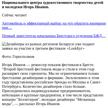
Национального центра художественного творчества детей
и молодежи Игорь Иванов.
Сейчас читают
Автомобиль и эффективный выбор: на что обратить внимание
при…
Первый заместитель начальника Брестского отделения БЖД…
Фото: Горисполком
Игорь Иванов — режиссер показов фестиваля в Бресте.
"Второй брестский фестиваль моды и стиля в этом году
расширяет свои горизонты. Мы не ограничиваемся только
брестскими дизайнерами и фирмами. Эксклюзивно в этом
году представлены российские бренды из Москвы и Санкт-
Петербурга. Количество дизайнеров стало больше.
Присоединились индивидуальные предприниматели,
небольшие и крупные предприятия, в том числе представлен
концерн "Беллегпром", молодые дизайнеры "Мельницы
моды", — рассказал Игорь Иванов.