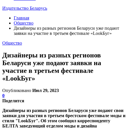
Издательство Беларусь
Главная
Общество
Дизайнеры из разных регионов Беларуси уже подают
заявки на участие в третьем фестивале «LookБуг»
Общество
Дизайнеры из разных регионов
Беларуси уже подают заявки на
участие в третьем фестивале
«LookБуг»
Опубликовано
Июл 29, 2023
0
Поделится
Дизайнеры из разных регионов Беларуси уже подают свои
заявки для участия в третьем брестском фестивале моды и
стиля "LookБуг". Об этом сообщил корреспонденту
БЕЛТА заведующий отделом моды и дизайна