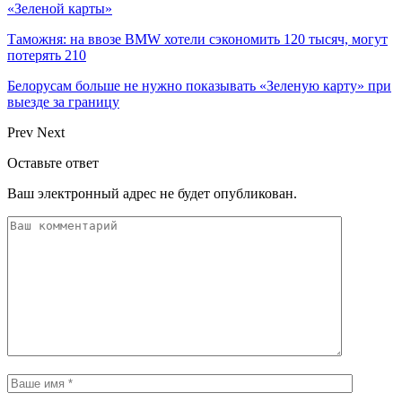
«Зеленой карты»
Таможня: на ввозе BMW хотели сэкономить 120 тысяч, могут
потерять 210
Белорусам больше не нужно показывать «Зеленую карту» при
выезде за границу
Prev
Next
Оставьте ответ
Ваш электронный адрес не будет опубликован.