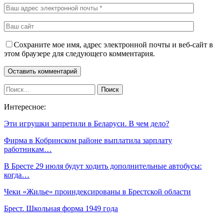
Сохраните мое имя, адрес электронной почты и веб-сайт в
этом браузере для следующего комментария.
Интересное:
Эти игрушки запретили в Беларуси. В чем дело?
Фирма в Кобринском районе выплатила зарплату
работникам…
В Бресте 29 июля будут ходить дополнительные автобусы:
когда…
Чеки «Жилье» проиндексированы в Брестской области
Брест. Школьная форма 1949 года