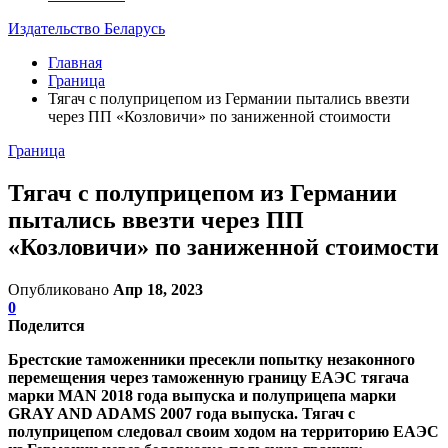
Издательство Беларусь
Главная
Граница
Тягач с полуприцепом из Германии пытались ввезти
через ПП «Козловичи» по заниженной стоимости
Граница
Тягач с полуприцепом из Германии
пытались ввезти через ПП
«Козловичи» по заниженной стоимости
Опубликовано
Апр 18, 2023
0
Поделится
Брестские таможенники пресекли попытку незаконного
перемещения через таможенную границу ЕАЭС тягача
марки MAN 2018 года выпуска и полуприцепа марки
GRAY AND ADAMS 2007 года выпуска. Тягач с
полуприцепом следовал своим ходом на территорию ЕАЭС