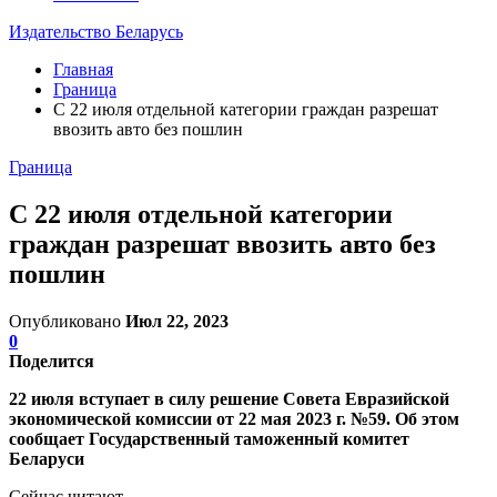
Издательство Беларусь
Главная
Граница
С 22 июля отдельной категории граждан разрешат
ввозить авто без пошлин
Граница
С 22 июля отдельной категории
граждан разрешат ввозить авто без
пошлин
Опубликовано
Июл 22, 2023
0
Поделится
22 июля вступает в силу решение Совета Евразийской
экономической комиссии от 22 мая 2023 г. №59. Об этом
сообщает Государственный таможенный комитет
Беларуси
Сейчас читают