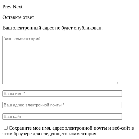
Prev
Next
Оставьте ответ
Ваш электронный адрес не будет опубликован.
Сохраните мое имя, адрес электронной почты и веб-сайт в
этом браузере для следующего комментария.