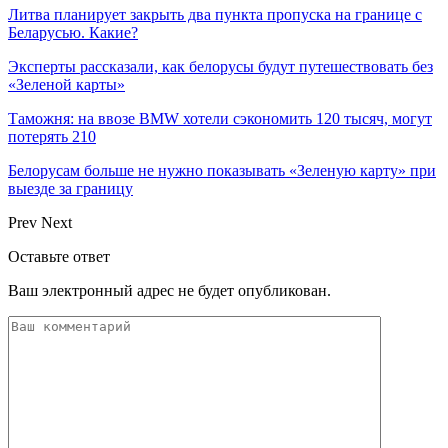
Литва планирует закрыть два пункта пропуска на границе с
Беларусью. Какие?
Эксперты рассказали, как белорусы будут путешествовать без
«Зеленой карты»
Таможня: на ввозе BMW хотели сэкономить 120 тысяч, могут
потерять 210
Белорусам больше не нужно показывать «Зеленую карту» при
выезде за границу
Prev
Next
Оставьте ответ
Ваш электронный адрес не будет опубликован.