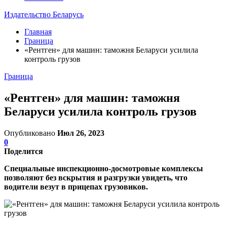
Издательство Беларусь
Главная
Граница
«Рентген» для машин: таможня Беларуси усилила
контроль грузов
Граница
«Рентген» для машин: таможня
Беларуси усилила контроль грузов
Опубликовано
Июл 26, 2023
0
Поделится
Специальные инспекционно-досмотровые комплексы
позволяют без вскрытия и разгрузки увидеть, что
водители везут в прицепах грузовиков.