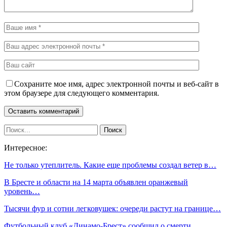
Сохраните мое имя, адрес электронной почты и веб-сайт в
этом браузере для следующего комментария.
Интересное:
Не только утеплитель. Какие еще проблемы создал ветер в…
В Бресте и области на 14 марта объявлен оранжевый
уровень…
Тысячи фур и сотни легковушек: очереди растут на границе…
Футбольный клуб «Динамо-Брест» сообщил о смерти