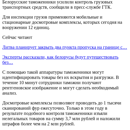
Белорусские таможенники усилили контроль грузовых
транспортных средств, сообщили в пресс-службе ГТК.
Для инспекции грузов применяются мобильные и
стационарные досмотровые комплексы, которых сегодня на
вооружении 12 единиц.
Сейчас читают
Литва планирует закрыть два пункта пропуска на границе с…
Эксперты рассказали, как белорусы будут путешествовать
без…
С помощью такой аппаратуры таможенники могут
идентифицировать товары без их вскрытия и разгрузки. В
течение 10 минут сотрудники таможни получают
рентгеновское изображение и могут сделать необходимый
анализ.
Досмотровые комплексы позволяют проводить до 1 тысячи
сканирований фур ежесуточно. Только в этом году в
результате подобного контроля таможенники изъяли
нелегальных товаров на сумму 3,7 млн рублей и наложили
штрафов более чем на 2 млн рублей.