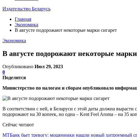
Издательство Беларусь
Главная
Экономика
В августе подорожают некоторые марки сигарет
Экономика
В августе подорожают некоторые марки
Опубликовано
Июл 29, 2023
0
Поделится
Министерство по налогам и сборам опубликовало информаци
В соответствии с ней, в Беларуси с этой даты должна вырасти 
подорожают на 30 копеек, но одна – Kent Feel Aroma – на 35 коп
Сейчас читают
МТБанк бьет тревогу: мошенники нашли новый хитроумный 