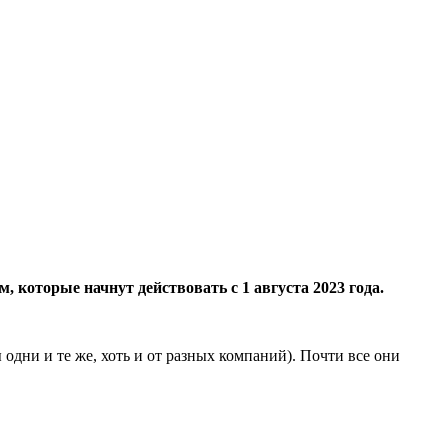
которые начнут действовать с 1 августа 2023 года.
 одни и те же, хоть и от разных компаний). Почти все они