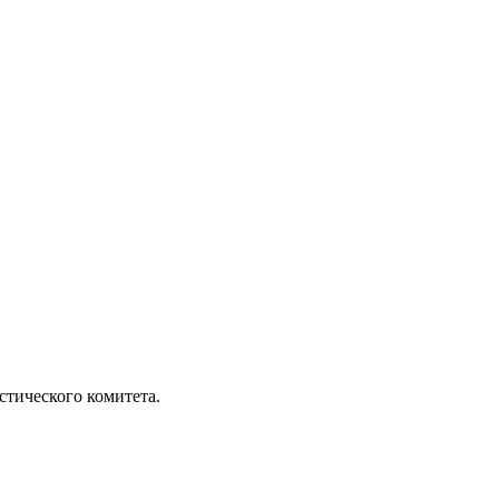
стического комитета.