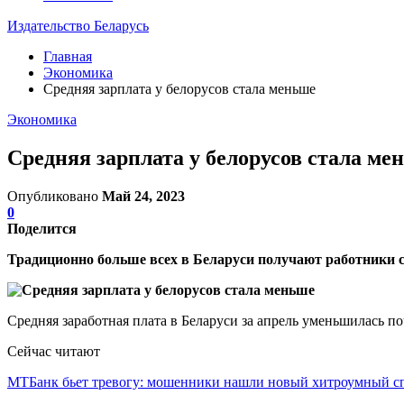
Издательство Беларусь
Главная
Экономика
Средняя зарплата у белорусов стала меньше
Экономика
Средняя зарплата у белорусов стала ме
Опубликовано
Май 24, 2023
0
Поделится
Традиционно больше всех в Беларуси получают работники 
Средняя заработная плата в Беларуси за апрель уменьшилась п
Сейчас читают
МТБанк бьет тревогу: мошенники нашли новый хитроумный 