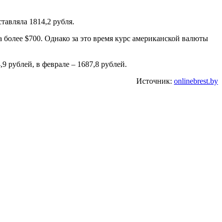
тавляла 1814,2 рубля.
ла более $700. Однако за это время курс американской валюты
9 рублей, в феврале – 1687,8 рублей.
Источник:
onlinebrest.by