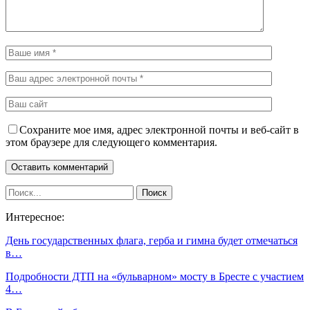
Сохраните мое имя, адрес электронной почты и веб-сайт в
этом браузере для следующего комментария.
Интересное:
День государственных флага, герба и гимна будет отмечаться
в…
Подробности ДТП на «бульварном» мосту в Бресте с участием
4…