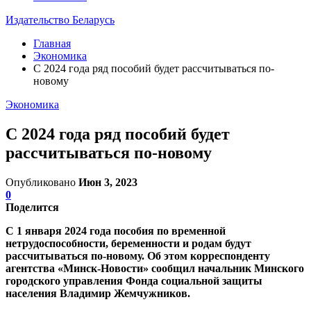
Издательство Беларусь
Главная
Экономика
С 2024 года ряд пособий будет рассчитываться по-
новому
Экономика
С 2024 года ряд пособий будет
рассчитываться по-новому
Опубликовано
Июн 3, 2023
0
Поделится
С 1 января 2024 года пособия по временной
нетрудоспособности, беременности и родам будут
рассчитываться по-новому. Об этом корреспонденту
агентства «Минск-Новости» сообщил начальник Минского
городского управления Фонда социальной защиты
населения Владимир Жемчужников.