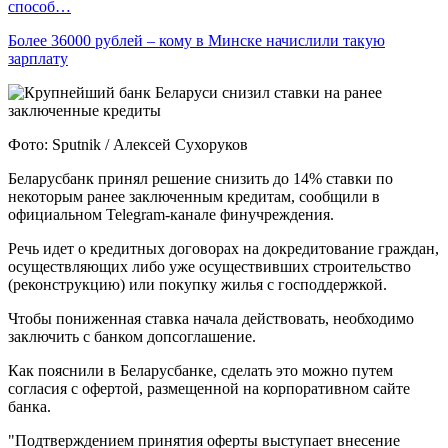
способ…
Более 36000 рублей – кому в Минске начислили такую
зарплату
Фото: Sputnik / Алексей Сухоруков
Беларусбанк принял решение снизить до 14% ставки по
некоторым ранее заключенным кредитам, сообщили в
официальном Telegram-канале финучреждения.
Речь идет о кредитных договорах на докредитование граждан,
осуществляющих либо уже осуществивших строительство
(реконструкцию) или покупку жилья с господдержкой.
Чтобы пониженная ставка начала действовать, необходимо
заключить с банком допсоглашение.
Как пояснили в Беларусбанке, сделать это можно путем
согласия с офертой, размещенной на корпоративном сайте
банка.
"Подтверждением принятия оферты выступает внесение