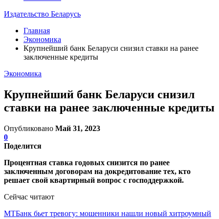
Издательство Беларусь
Главная
Экономика
Крупнейший банк Беларуси снизил ставки на ранее
заключенные кредиты
Экономика
Крупнейший банк Беларуси снизил
ставки на ранее заключенные кредиты
Опубликовано
Май 31, 2023
0
Поделится
Процентная ставка годовых снизится по ранее
заключенным договорам на докредитование тех, кто
решает свой квартирный вопрос с господдержкой.
Сейчас читают
МТБанк бьет тревогу: мошенники нашли новый хитроумный