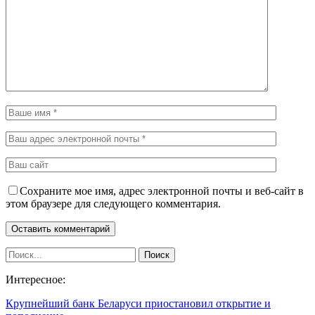
Сохраните мое имя, адрес электронной почты и веб-сайт в
этом браузере для следующего комментария.
Интересное:
Крупнейший банк Беларуси приостановил открытие и