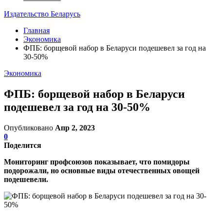
Издательство Беларусь
Главная
Экономика
ФПБ: борщевой набор в Беларуси подешевел за год на
30-50%
Экономика
ФПБ: борщевой набор в Беларуси
подешевел за год на 30-50%
Опубликовано
Апр 2, 2023
0
Поделится
Мониторинг профсоюзов показывает, что помидоры
подорожали, но основные виды отечественных овощей
подешевели.