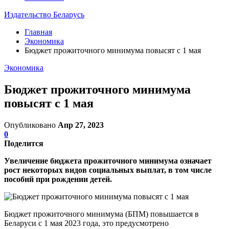
Издательство Беларусь
Главная
Экономика
Бюджет прожиточного минимума повысят с 1 мая
Экономика
Бюджет прожиточного минимума
повысят с 1 мая
Опубликовано
Апр 27, 2023
0
Поделится
Увеличение бюджета прожиточного минимума означает
рост некоторых видов социальных выплат, в том числе
пособий при рождении детей.
Бюджет прожиточного минимума (БПМ) повышается в
Беларуси с 1 мая 2023 года, это предусмотрено