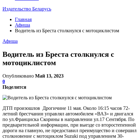
Издательство Беларусь
Главная
Афиша
Водитель из Бреста столкнулся с мотоциклистом
Афиша
Водитель из Бреста столкнулся с
мотоциклистом
Опубликовано
Май 13, 2023
0
Поделится
ДТП произошлов Дрогичине 11 мая. Около 16:15 часов 72-
летний брестчанин управлял автомобилем «ВАЗ» и двигался
по ул.Франциска Скорины в направлении ул.17 Сентября. По
предварительной информации, при выезде со второстепенной
дороги на главную, не предоставил преимущество и совершил
столкновение с мотоциклом Suzuki под управлением 30-