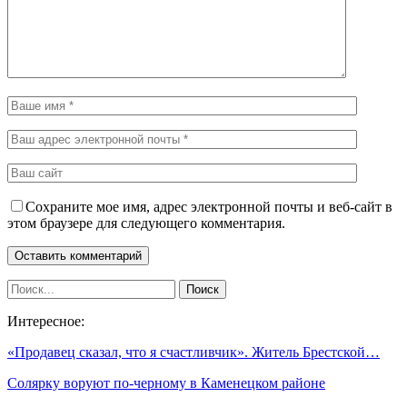
Сохраните мое имя, адрес электронной почты и веб-сайт в
этом браузере для следующего комментария.
Интересное:
«Продавец сказал, что я счастливчик». Житель Брестской…
Солярку воруют по-черному в Каменецком районе