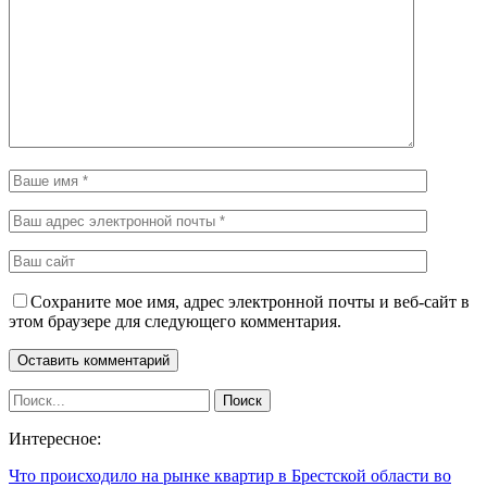
Сохраните мое имя, адрес электронной почты и веб-сайт в
этом браузере для следующего комментария.
Интересное:
Что происходило на рынке квартир в Брестской области во