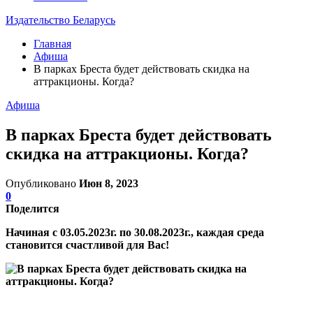
Издательство Беларусь
Главная
Афиша
В парках Бреста будет действовать скидка на
аттракционы. Когда?
Афиша
В парках Бреста будет действовать
скидка на аттракционы. Когда?
Опубликовано
Июн 8, 2023
0
Поделится
Начиная с 03.05.2023г. по 30.08.2023г., каждая среда
становится счастливой для Вас!