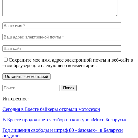
Сохраните мое имя, адрес электронной почты и веб-сайт в
этом браузере для следующего комментария.
Интересное:
Сегодня в Бресте байкеры открыли мотосезон
В Бресте продолжается отбор на конкурс «Мисс Беларусь»
Год лишения свободы и штраф 80 «базовых»: в Беларуси
осудили…