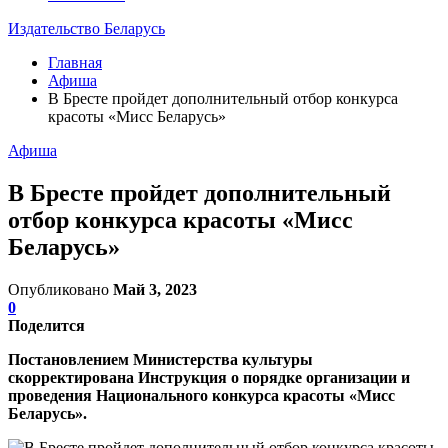
Издательство Беларусь
Главная
Афиша
В Бресте пройдет дополнительный отбор конкурса
красоты «Мисс Беларусь»
Афиша
В Бресте пройдет дополнительный
отбор конкурса красоты «Мисс
Беларусь»
Опубликовано
Май 3, 2023
0
Поделится
Постановлением Министерства культуры
скорректирована Инструкция о порядке организации и
проведения Национального конкурса красоты «Мисс
Беларусь».