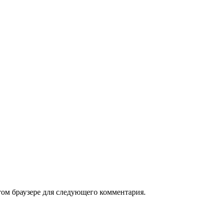
том браузере для следующего комментария.