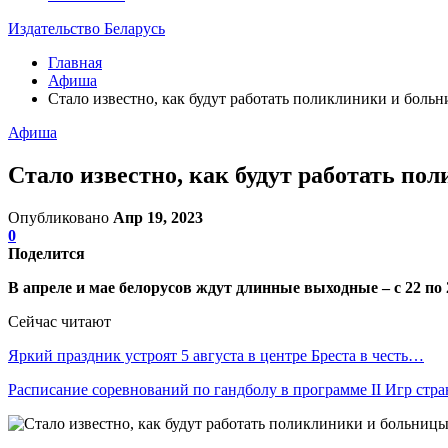
Издательство Беларусь
Главная
Афиша
Стало известно, как будут работать поликлиники и боль
Афиша
Стало известно, как будут работать п
Опубликовано
Апр 19, 2023
0
Поделится
В апреле и мае белорусов ждут длинные выходные – с 22 по 2
Сейчас читают
Яркий праздник устроят 5 августа в центре Бреста в честь…
Расписание соревнований по гандболу в программе II Игр стр