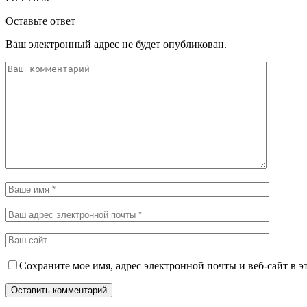
Оставьте ответ
Ваш электронный адрес не будет опубликован.
Сохраните мое имя, адрес электронной почты и веб-сайт в э