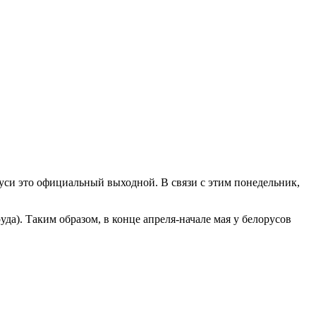
руси это официальный выходной. В связи с этим понедельник,
руда). Таким образом, в конце апреля-начале мая у белорусов