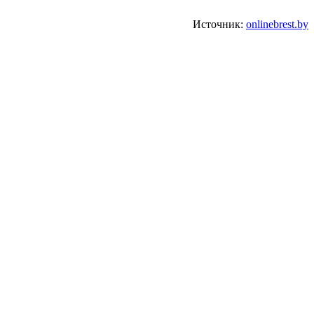
Источник:
onlinebrest.by