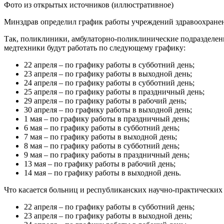
Фото из открытых источников (иллюстративное)
Минздрав определил график работы учреждений здравоохранени
Так, поликлиники, амбулаторно-поликлинические подразделен
медтехники будут работать по следующему графику:
22 апреля – по графику работы в субботний день;
23 апреля – по графику работы в выходной день;
24 апреля – по графику работы в субботний день;
25 апреля – по графику работы в праздничный день;
29 апреля – по графику работы в рабочий день;
30 апреля – по графику работы в выходной день;
1 мая – по графику работы в праздничный день;
6 мая – по графику работы в субботний день;
7 мая – по графику работы в выходной день;
8 мая – по графику работы в субботний день;
9 мая – по графику работы в праздничный день;
13 мая – по графику работы в рабочий день;
14 мая – по графику работы в выходной день.
Что касается больниц и республиканских научно-практических 
22 апреля – по графику работы в субботний день;
23 апреля – по графику работы в выходной день;