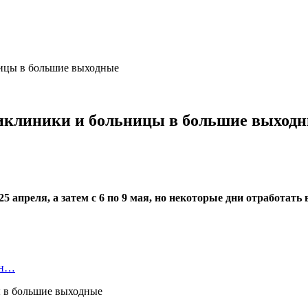
ницы в большие выходные
оликлиники и больницы в большие выход
5 апреля, а затем с 6 по 9 мая, но некоторые дни отработать 
ан…