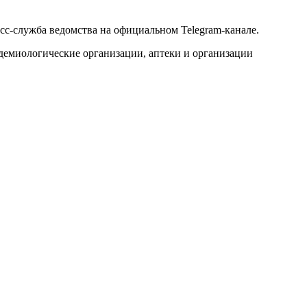
с-служба ведомства на официальном Telegram-канале.
демиологические организации, аптеки и организации