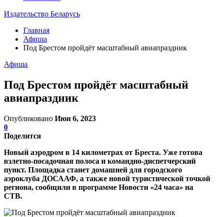
Издательство Беларусь
Главная
Афиша
Под Брестом пройдёт масштабный авиапраздник
Афиша
Под Брестом пройдёт масштабный
авиапраздник
Опубликовано
Июн 6, 2023
0
Поделится
Новый аэродром в 14 километрах от Бреста. Уже готова
взлетно-посадочная полоса и командно-диспетчерский
пункт. Площадка станет домашней для городского
аэроклуба ДОСААФ, а также новой туристической точкой
региона, сообщили в программе Новости «24 часа» на
СТВ.