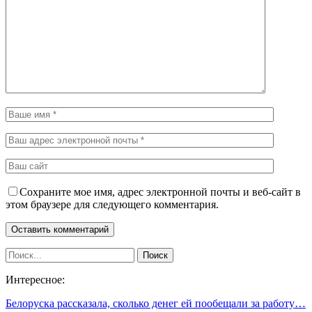
Сохраните мое имя, адрес электронной почты и веб-сайт в
этом браузере для следующего комментария.
Интересное:
Белоруска рассказала, сколько денег ей пообещали за работу…