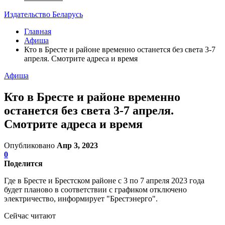
Издательство Беларусь
Главная
Афиша
Кто в Бресте и районе временно останется без света 3-7
апреля. Смотрите адреса и время
Афиша
Кто в Бресте и районе временно
останется без света 3-7 апреля.
Смотрите адреса и время
Опубликовано
Апр 3, 2023
0
Поделится
Где в Бресте и Брестском районе с 3 по 7 апреля 2023 года
будет планово в соответствии с графиком отключено
электричество, информирует "Брестэнерго".
Сейчас читают