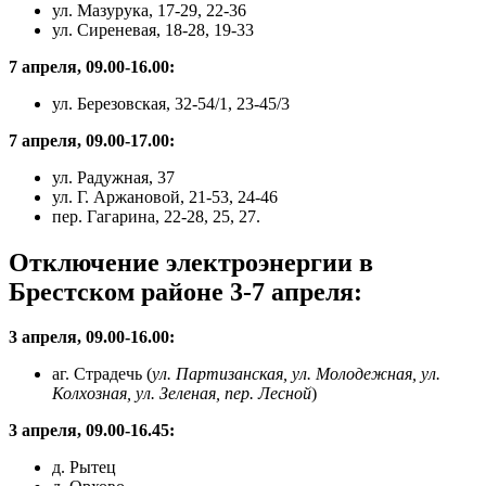
ул. Мазурука, 17-29, 22-36
ул. Сиреневая, 18-28, 19-33
7 апреля, 09.00-16.00:
ул. Березовская, 32-54/1, 23-45/3
7 апреля, 09.00-17.00:
ул. Радужная, 37
ул. Г. Аржановой, 21-53, 24-46
пер. Гагарина, 22-28, 25, 27.
Отключение электроэнергии в
Брестском районе 3-7 апреля:
3 апреля, 09.00-16.00:
аг. Страдечь (
ул. Партизанская, ул. Молодежная, ул.
Колхозная, ул. Зеленая, пер. Лесной
)
3 апреля, 09.00-16.45:
д. Рытец