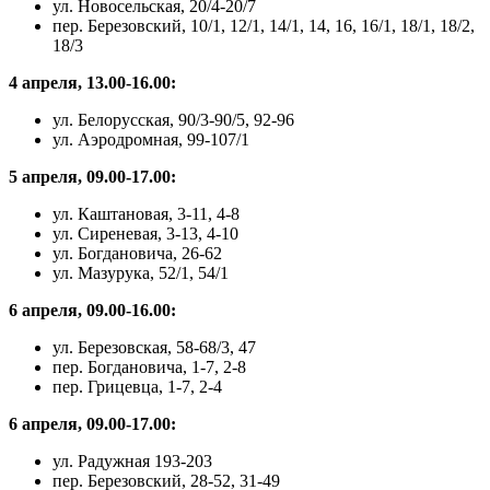
ул. Новосельская, 20/4-20/7
пер. Березовский, 10/1, 12/1, 14/1, 14, 16, 16/1, 18/1, 18/2,
18/3
4 апреля, 13.00-16.00:
ул. Белорусская, 90/3-90/5, 92-96
ул. Аэродромная, 99-107/1
5 апреля, 09.00-17.00:
ул. Каштановая, 3-11, 4-8
ул. Сиреневая, 3-13, 4-10
ул. Богдановича, 26-62
ул. Мазурука, 52/1, 54/1
6 апреля, 09.00-16.00:
ул. Березовская, 58-68/3, 47
пер. Богдановича, 1-7, 2-8
пер. Грицевца, 1-7, 2-4
6 апреля, 09.00-17.00:
ул. Радужная 193-203
пер. Березовский, 28-52, 31-49