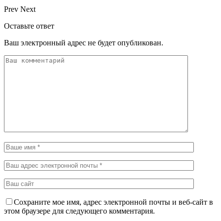
Prev
Next
Оставьте ответ
Ваш электронный адрес не будет опубликован.
Сохраните мое имя, адрес электронной почты и веб-сайт в
этом браузере для следующего комментария.