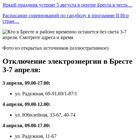
Яркий праздник устроят 5 августа в центре Бреста в честь…
Расписание соревнований по гандболу в программе II Игр
стран…
Фото из открытых источников (иллюстративное)
Отключение электроэнергии в Бресте
3-7 апреля:
3 апреля, 09.00-17.00:
ул. Радужная, 69-91,69/1-87/1
4 апреля, 09.00-12.00:
ул. Юбилейная, 33-67, 40-74
4 апреля, 09.00-17.00:
ул. Радужная, 11-67