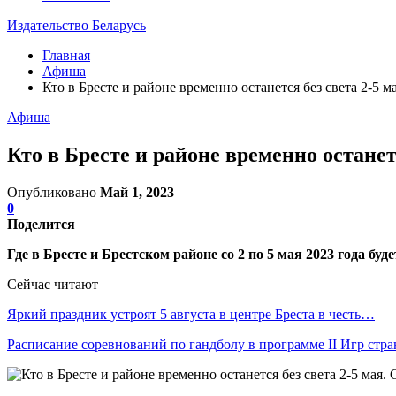
Издательство Беларусь
Главная
Афиша
Кто в Бресте и районе временно останется без света 2-5 м
Афиша
Кто в Бресте и районе временно останет
Опубликовано
Май 1, 2023
0
Поделится
Где в Бресте и Брестском районе со 2 по 5 мая 2023 года б
Сейчас читают
Яркий праздник устроят 5 августа в центре Бреста в честь…
Расписание соревнований по гандболу в программе II Игр стр