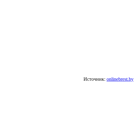
Источник:
onlinebrest.by