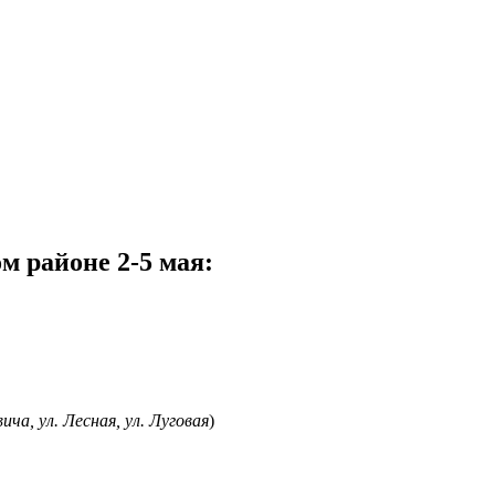
м районе 2-5 мая:
ича, ул. Лесная, ул. Луговая
)