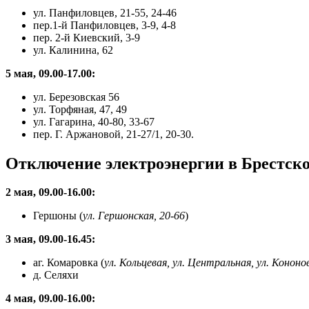
ул. Панфиловцев, 21-55, 24-46
пер.1-й Панфиловцев, 3-9, 4-8
пер. 2-й Киевский, 3-9
ул. Калинина, 62
5 мая, 09.00-17.00:
ул. Березовская 56
ул. Торфяная, 47, 49
ул. Гагарина, 40-80, 33-67
пер. Г. Аржановой, 21-27/1, 20-30.
Отключение электроэнергии в Брестско
2 мая, 09.00-16.00:
Гершоны (
ул. Гершонская, 20-66
)
3 мая, 09.00-16.45:
аг. Комаровка (
ул. Кольцевая, ул. Центральная, ул. Кононов
д. Селяхи
4 мая, 09.00-16.00: