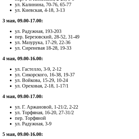
ул. Калинина, 70-76, 65-77
ул. Киевская, 4-18, 3-13
3 мая, 09.00-17.00:
ул. Радужная, 193-203
пер. Березовский, 28-52, 31-49
ул. Мазурука, 17-29, 22-36
ул. Сиреневая 18-28, 19-33
4 мая, 09.00-16.00:
ул. Гастелло, 3-9, 2-12
ул. Сикорского, 16-38, 19-37
ул. Войкова, 15-29, 10-24
ул. Ореховая, 2-18, 1-17/1
4 мая, 09.00-17.00:
ул. Г. Аржановой, 1-21/2, 2-22
ул. Торфяная, 16-20, 27-31/2
пер. Торфяной
ул. Радужная, 3-9
5 мая, 09.00-16.00: