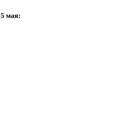
5 мая: