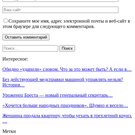
Сохраните мое имя, адрес электронной почты и веб-сайт в
этом браузере для следующего комментария.
Интересное:
Обидно «ударили» словом. Что за это может быть? А если в…
Без действующей медсправки машиной управлять нельзя?
История…
Уроженец Бреста — новый генеральный секретарь…
«Хочется больше народных праздников». Шумно и весело…
Женщина продала квартиру, чтобы уехать в трехлетний круиз.
…
Метки