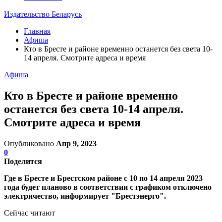
Издательство Беларусь
Главная
Афиша
Кто в Бресте и районе временно останется без света 10-
14 апреля. Смотрите адреса и время
Афиша
Кто в Бресте и районе временно
останется без света 10-14 апреля.
Смотрите адреса и время
Опубликовано
Апр 9, 2023
0
Поделится
Где в Бресте и Брестском районе с 10 по 14 апреля 2023
года будет планово в соответствии с графиком отключено
электричество, информирует "Брестэнерго".
Сейчас читают