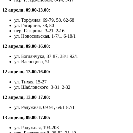
12 апреля, 09.00-13.00:
ул. Торфяная, 69-79, 58, 62-68
ул. Гагарина, 78, 80
пер. Гагарина, 3-21, 2-16
ул. Новосельская, 1-7/1, 6-18/1
12 апреля, 09.00-16.00:
ул. Богданчука, 37-87, 38/1-92/1
ул. Васнецова, 51
12 апреля, 13.00-16.00:
ул. Тихая, 15-27
ул. Шабловского, 3-31, 2-32
12 апреля, 13.00-17.00:
ул. Радужная, 69-91, 69/1-87/1
13 апреля, 09.00-17.00:
ул. Радужная, 193-203
пер. Березовский, 28-52, 31-49