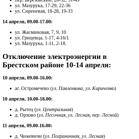
ул. Мазурука, 17-29, 22-36
ул. Сиреневая, 18-28, 19-33
14 апреля, 09.00-17.00:
ул. Жасминовая, 7, 9, 10
ул. Грицевца, 1-17, 4-16/1
ул. Мазурука, 1-11, 2-18.
Отключение электроэнергии в
Брестском районе 10-14 апреля:
10 апреля, 09.00-16.00:
аг. Остромечево (
ул. Павленкова, ул. Кириченко
)
10 апреля, 10.00-18.00:
д. Рытец (
ул. Центральная
)
д. Орхово (
ул. Песочная, ул. Лесная, пер. Лесной
)
11 апреля, 09.00-16.00:
д. Чижевичи (
ул. Пограничная, ул. Лесная
)