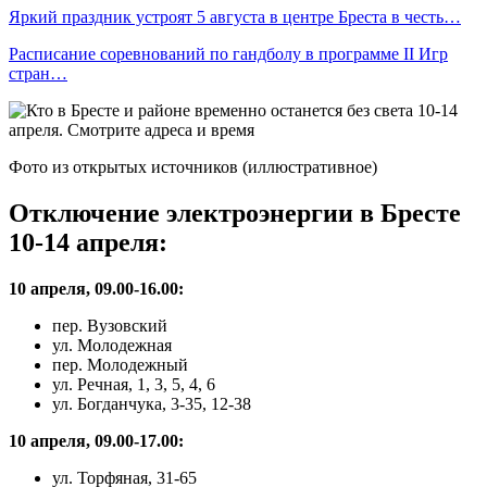
Яркий праздник устроят 5 августа в центре Бреста в честь…
Расписание соревнований по гандболу в программе II Игр
стран…
Фото из открытых источников (иллюстративное)
Отключение электроэнергии в Бресте
10-14 апреля:
10 апреля, 09.00-16.00:
пер. Вузовский
ул. Молодежная
пер. Молодежный
ул. Речная, 1, 3, 5, 4, 6
ул. Богданчука, 3-35, 12-38
10 апреля, 09.00-17.00:
ул. Торфяная, 31-65