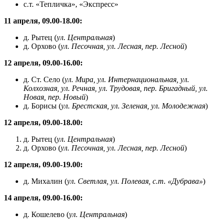
с.т. «Тепличка», «Экспресс»
11 апреля, 09.00-18.00:
д. Рытец (
ул. Центральная
)
д. Орхово (
ул. Песочная, ул. Лесная, пер. Лесной
)
12 апреля, 09.00-16.00:
д. Ст. Село (
ул. Мира, ул. Интернациональная, ул.
Колхозная, ул. Речная, ул. Трудовая, пер. Бригадный, ул.
Новая, пер. Новый
)
д. Борисы (
ул. Брестская, ул. Зеленая, ул. Молодежная
)
12 апреля, 09.00-18.00:
д. Рытец (
ул. Центральная
)
д. Орхово (
ул. Песочная, ул. Лесная, пер. Лесной
)
12 апреля, 09.00-19.00:
д. Михалин (
ул. Светлая, ул. Полевая, с.т. «Дубрава»
)
14 апреля, 09.00-16.00:
д. Кошелево (
ул. Центральная
)