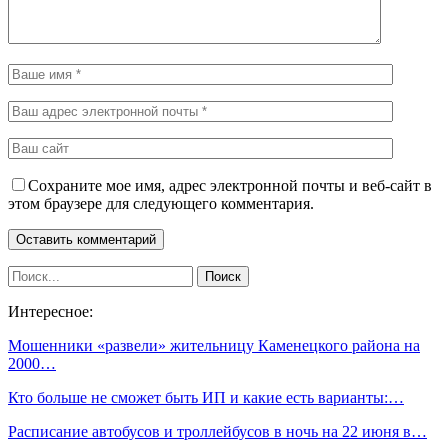
Сохраните мое имя, адрес электронной почты и веб-сайт в
этом браузере для следующего комментария.
Интересное:
Мошенники «развели» жительницу Каменецкого района на
2000…
Кто больше не сможет быть ИП и какие есть варианты:…
Расписание автобусов и троллейбусов в ночь на 22 июня в…