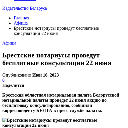
Издательство Беларусь
Главная
Афиша
Брестские нотариусы проведут бесплатные
консультации 22 июня
Афиша
Брестские нотариусы проведут
бесплатные консультации 22 июня
Опубликовано
Июн 16, 2023
0
Поделится
Брестская областная нотариальная палата Белорусской
нотариальной палаты проведет 22 июня акцию по
бесплатному консультированию, сообщили
корреспонденту БЕЛТА в пресс-службе палаты.