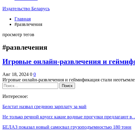
Издательство Беларусь
Главная
#развлечения
просмотр тегов
#развлечения
Игровые онлайн-развлечения и гейми
Авг 18, 2024
0
0
Игровые онлайн-развлечения и геймификация стали неотъемл
Интересное:
Белстат назвал среднюю зарплату за май
Не только речной круиз: какие водные прогулки предлагают в
БЕЛАЗ показал новый самосвал грузоподъемностью 180 тонн