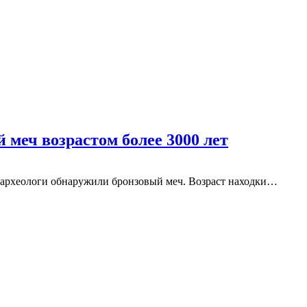
 меч возрастом более 3000 лет
и археологи обнаружили бронзовый меч. Возраст находки…